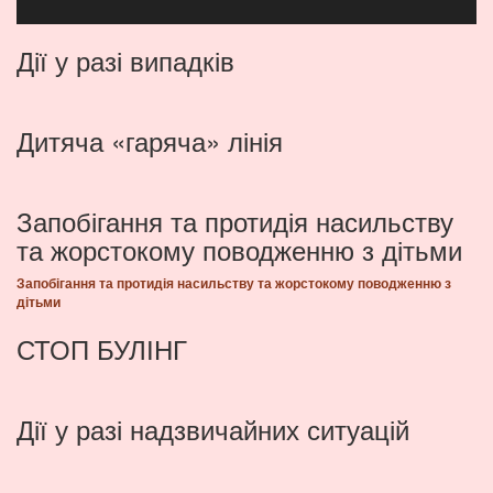
Дії у разі випадків
Дитяча «гаряча» лінія
Запобігання та протидія насильству
та жорстокому поводженню з дітьми
Запобігання та протидія насильству та жорстокому поводженню з
дітьми
СТОП БУЛІНГ
Дії у разі надзвичайних ситуацій