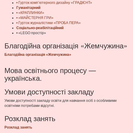
• Гурток комп’ютерного дизайну «ГРАДІЄНТ»
Гуманітарний
• «КРАПЛИНКИ»
• «МАЙСТЕРНЯ ГРИ»
• Гурток журналістики «ПРОБА ПЕРА»
Соціально-реабілітаційний
• «LEGO простір»
Благодійна організація «Жемчужина»
Благодійна організація «Жемчужина»
Мова освітнього процесу —
українська.
Умови доступності закладу
Умови доступності закладу освіти для навчання осіб з особливими
освітніми потребами відсутні.
Розклад занять
Розклад занять