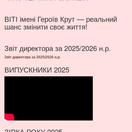
ВІТІ імені Героїв Крут — реальний
шанс змінити своє життя!
Звіт директора за 2025/2026 н.р.
Звіт директора за 2025/2026 н.р.
ВИПУСКНИКИ 2025
ЗІРКА РОКУ 2025