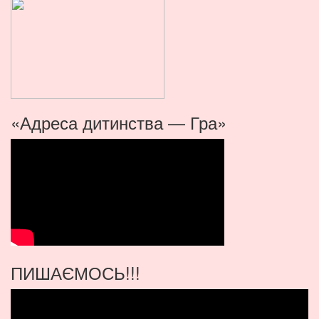
«Адреса дитинства — Гра»
ПИШАЄМОСЬ!!!
Видеоплеер