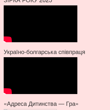
Україно-болгарська співпраця
«Адреса Дитинства — Гра»