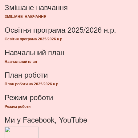
Змішане навчання
ЗМІШАНЕ НАВЧАННЯ
Освітня програма 2025/2026 н.р.
Освітня програма 2025/2026 н.р.
Навчальний план
Навчальний план
План роботи
План роботи на 2025/2026 н.р.
Режим роботи
Режим роботи
Ми у Facebook, YouTube