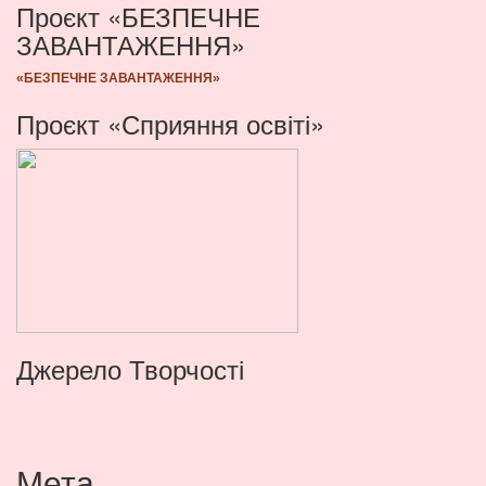
Проєкт «БЕЗПЕЧНЕ
ЗАВАНТАЖЕННЯ»
«БЕЗПЕЧНЕ ЗАВАНТАЖЕННЯ»
Проєкт «Сприяння освіті»
Джерело Творчості
Мета