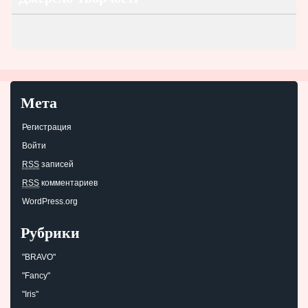
Мета
Регистрация
Войти
RSS
записей
RSS
комментариев
WordPress.org
Рубрики
"BRAVO"
"Fancy"
"Iris"