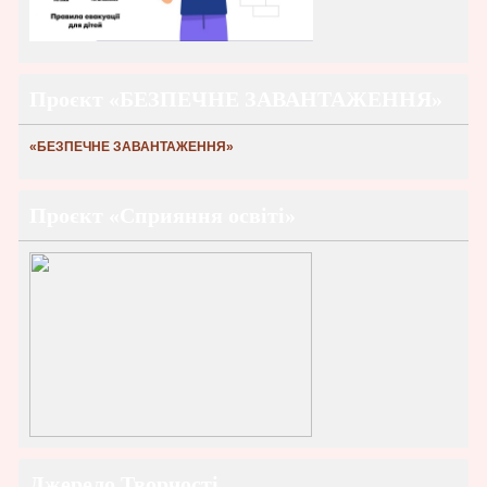
Проєкт «БЕЗПЕЧНЕ ЗАВАНТАЖЕННЯ»
«БЕЗПЕЧНЕ ЗАВАНТАЖЕННЯ»
Проєкт «Сприяння освіті»
Джерело Творчості