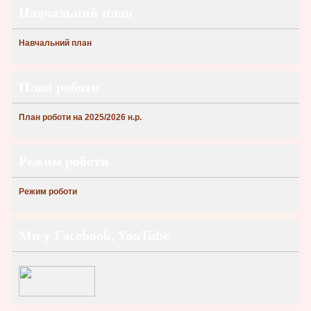
Навчальний план
Навчальний план
План роботи
План роботи на 2025/2026 н.р.
Режим роботи
Режим роботи
Ми у Facebook, YouTube