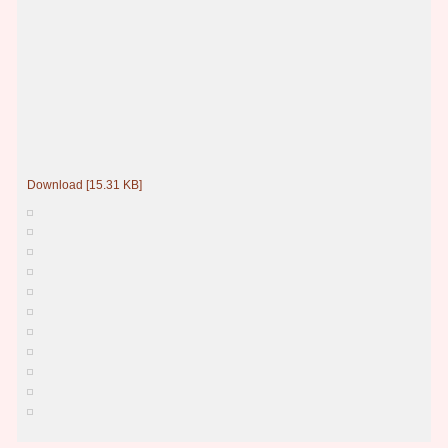
Download [15.31 KB]