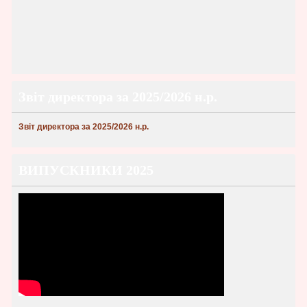
Звіт директора за 2025/2026 н.р.
Звіт директора за 2025/2026 н.р.
ВИПУСКНИКИ 2025