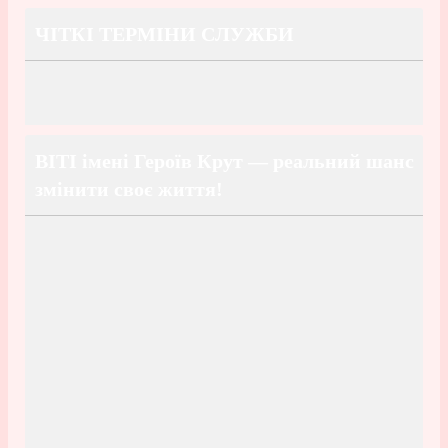
ЧІТКІ ТЕРМІНИ СЛУЖБИ
ВІТІ імені Героїв Крут — реальний шанс
змінити своє життя!