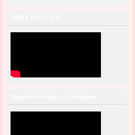
ЗІРКА РОКУ 2025
Україно-болгарська співпраця