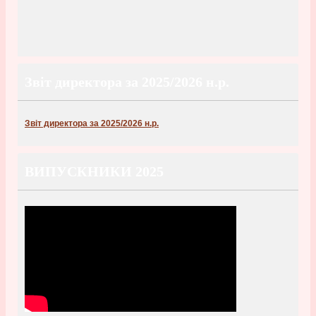
Звіт директора за 2025/2026 н.р.
Звіт директора за 2025/2026 н.р.
ВИПУСКНИКИ 2025