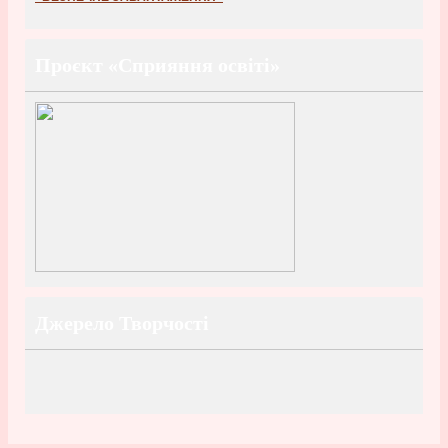
Проєкт «Сприяння освіті»
Джерело Творчості