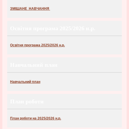
ЗМІШАНЕ НАВЧАННЯ
Освітня програма 2025/2026 н.р.
Освітня програма 2025/2026 н.р.
Навчальний план
Навчальний план
План роботи
План роботи на 2025/2026 н.р.