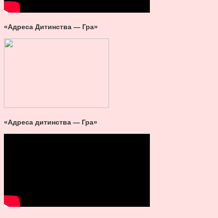
«Адреса Дитинства — Гра»
«Адреса дитинства — Гра»