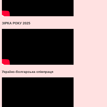
ЗІРКА РОКУ 2025
Україно-болгарська співпраця