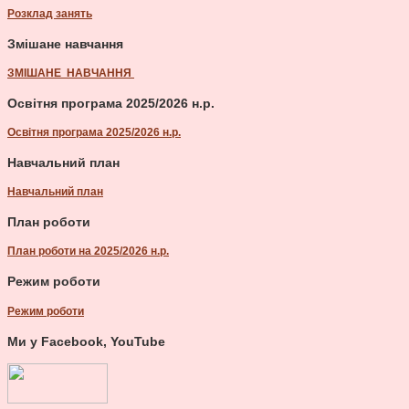
Розклад занять
Змішане навчання
ЗМІШАНЕ НАВЧАННЯ
Освітня програма 2025/2026 н.р.
Освітня програма 2025/2026 н.р.
Навчальний план
Навчальний план
План роботи
План роботи на 2025/2026 н.р.
Режим роботи
Режим роботи
Ми у Facebook, YouTube