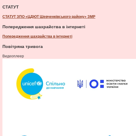
СТАТУТ
СТАТУТ ЗПО «ЦДЮТ Шевченківського району» ЗМР
Попередження шахрайства в інтернеті
Попередження шахрайства в інтернеті
Повітряна тривога
Видеоплеер