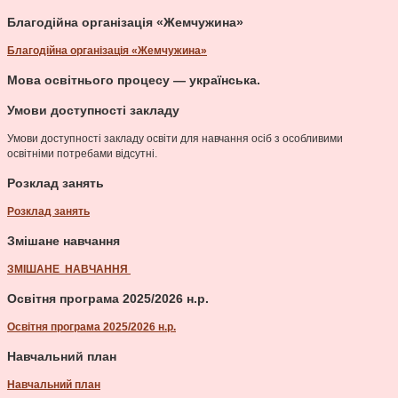
Благодійна організація «Жемчужина»
Благодійна організація «Жемчужина»
Мова освітнього процесу — українська.
Умови доступності закладу
Умови доступності закладу освіти для навчання осіб з особливими
освітніми потребами відсутні.
Розклад занять
Розклад занять
Змішане навчання
ЗМІШАНЕ НАВЧАННЯ
Освітня програма 2025/2026 н.р.
Освітня програма 2025/2026 н.р.
Навчальний план
Навчальний план