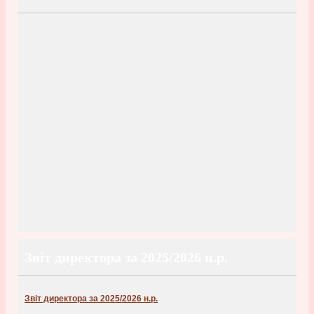
Звіт директора за 2025/2026 н.р.
Звіт директора за 2025/2026 н.р.