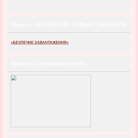
Проєкт «БЕЗПЕЧНЕ ЗАВАНТАЖЕННЯ»
«БЕЗПЕЧНЕ ЗАВАНТАЖЕННЯ»
Проєкт «Сприяння освіті»