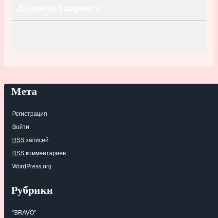
Джерело Творчості
Мета
Регистрация
Войти
RSS
записей
RSS
комментариев
WordPress.org
Рубрики
"BRAVO"