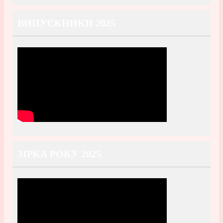
ВИПУСКНИКИ 2025
ЗІРКА РОКУ 2025