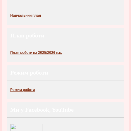
Навчальний план
План роботи
План роботи на 2025/2026 н.р.
Режим роботи
Режим роботи
Ми у Facebook, YouTube