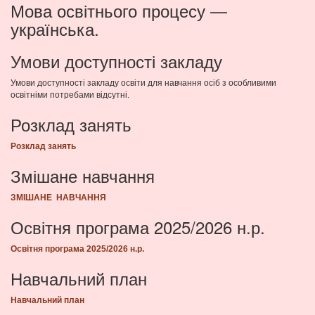
Мова освітнього процесу —
українська.
Умови доступності закладу
Умови доступності закладу освіти для навчання осіб з особливими
освітніми потребами відсутні.
Розклад занять
Розклад занять
Змішане навчання
ЗМІШАНЕ НАВЧАННЯ
Освітня програма 2025/2026 н.р.
Освітня програма 2025/2026 н.р.
Навчальний план
Навчальний план