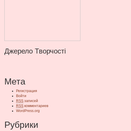
Джерело Творчості
Мета
Регистрация
Войти
RSS
записей
RSS
комментариев
WordPress.org
Рубрики