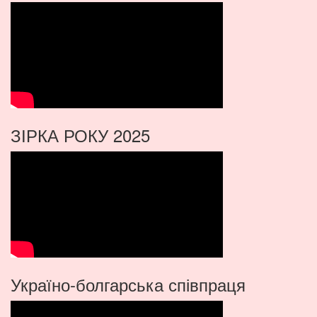
ЗІРКА РОКУ 2025
Україно-болгарська співпраця