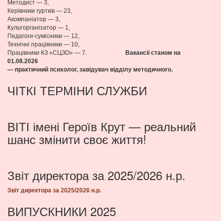
Методист — 3,
Керівники гуртків — 23,
Акомпаніатор — 3,
Культорганізатор — 1,
Педагоги-сумісники — 12,
Технічні працівники — 10,
Працівники КЗ «СЦЗО» — 7.
Вакансії станом на
01.08
.2026
— практичний психолог, завідувач відділу методичного.
ЧІТКІ ТЕРМІНИ СЛУЖБИ
ВІТІ імені Героїв Крут — реальний
шанс змінити своє життя!
Звіт директора за 2025/2026 н.р.
Звіт директора за 2025/2026 н.р.
ВИПУСКНИКИ 2025