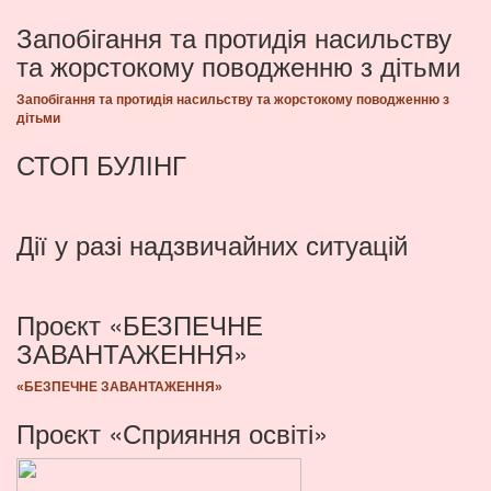
Запобігання та протидія насильству
та жорстокому поводженню з дітьми
Запобігання та протидія насильству та жорстокому поводженню з
дітьми
СТОП БУЛІНГ
Дії у разі надзвичайних ситуацій
Проєкт «БЕЗПЕЧНЕ
ЗАВАНТАЖЕННЯ»
«БЕЗПЕЧНЕ ЗАВАНТАЖЕННЯ»
Проєкт «Сприяння освіті»