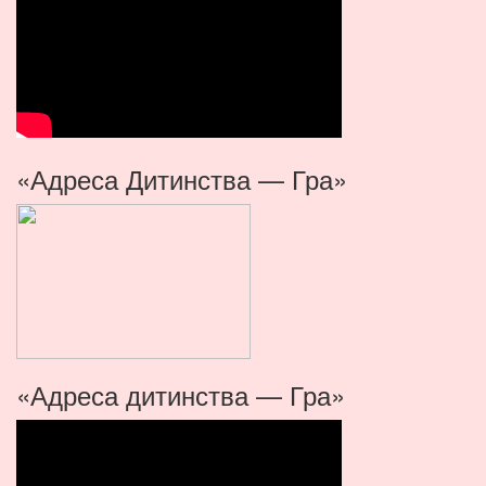
«Адреса Дитинства — Гра»
«Адреса дитинства — Гра»