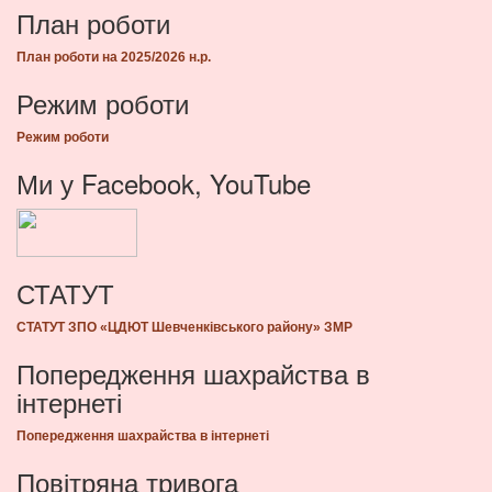
План роботи
План роботи на 2025/2026 н.р.
Режим роботи
Режим роботи
Ми у Facebook, YouTube
СТАТУТ
СТАТУТ ЗПО «ЦДЮТ Шевченківського району» ЗМР
Попередження шахрайства в
інтернеті
Попередження шахрайства в інтернеті
Повітряна тривога