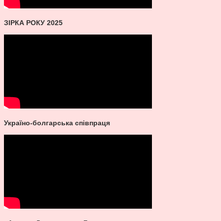
ЗІРКА РОКУ 2025
Україно-болгарська співпраця