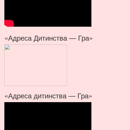
«Адреса Дитинства — Гра»
«Адреса дитинства — Гра»