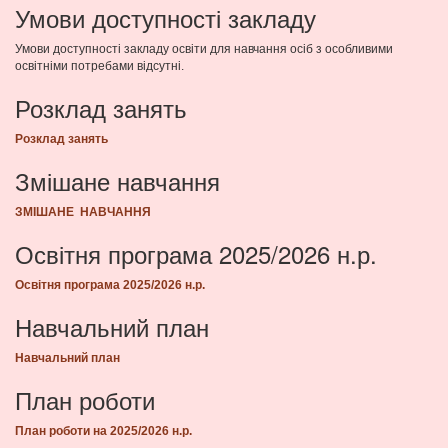
Умови доступності закладу
Умови доступності закладу освіти для навчання осіб з особливими
освітніми потребами відсутні.
Розклад занять
Розклад занять
Змішане навчання
ЗМІШАНЕ НАВЧАННЯ
Освітня програма 2025/2026 н.р.
Освітня програма 2025/2026 н.р.
Навчальний план
Навчальний план
План роботи
План роботи на 2025/2026 н.р.