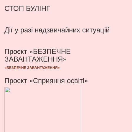
СТОП БУЛІНГ
Дії у разі надзвичайних ситуацій
Проєкт «БЕЗПЕЧНЕ
ЗАВАНТАЖЕННЯ»
«БЕЗПЕЧНЕ ЗАВАНТАЖЕННЯ»
Проєкт «Сприяння освіті»