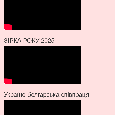
ЗІРКА РОКУ 2025
Україно-болгарська співпраця