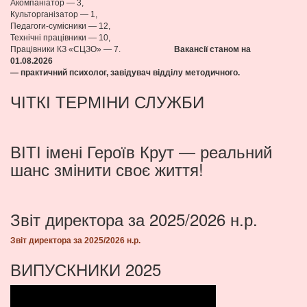
Акомпаніатор — 3,
Культорганізатор — 1,
Педагоги-сумісники — 12,
Технічні працівники — 10,
Працівники КЗ «СЦЗО» — 7.
Вакансії станом на
01.08
.2026
— практичний психолог, завідувач відділу методичного.
ЧІТКІ ТЕРМІНИ СЛУЖБИ
ВІТІ імені Героїв Крут — реальний
шанс змінити своє життя!
Звіт директора за 2025/2026 н.р.
Звіт директора за 2025/2026 н.р.
ВИПУСКНИКИ 2025