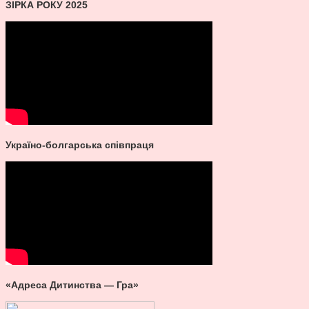
ЗІРКА РОКУ 2025
Україно-болгарська співпраця
«Адреса Дитинства — Гра»