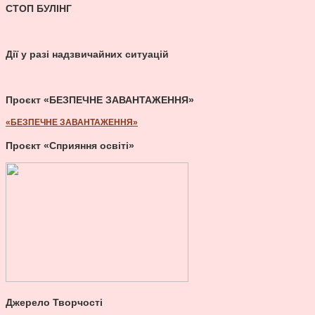
СТОП БУЛІНГ
Дії у разі надзвичайних ситуацій
Проєкт «БЕЗПЕЧНЕ ЗАВАНТАЖЕННЯ»
«БЕЗПЕЧНЕ ЗАВАНТАЖЕННЯ»
Проєкт «Сприяння освіті»
Джерело Творчості