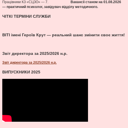
Працівники КЗ «СЦЗО» — 7.
Вакансії станом на 01.08
.2026
— практичний психолог, завідувач відділу методичного.
ЧІТКІ ТЕРМІНИ СЛУЖБИ
ВІТІ імені Героїв Крут — реальний шанс змінити своє життя!
Звіт директора за 2025/2026 н.р.
Звіт директора за 2025/2026 н.р.
ВИПУСКНИКИ 2025