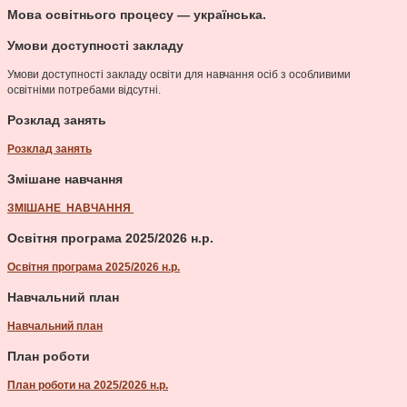
Мова освітнього процесу — українська.
Умови доступності закладу
Умови доступності закладу освіти для навчання осіб з особливими
освітніми потребами відсутні.
Розклад занять
Розклад занять
Змішане навчання
ЗМІШАНЕ НАВЧАННЯ
Освітня програма 2025/2026 н.р.
Освітня програма 2025/2026 н.р.
Навчальний план
Навчальний план
План роботи
План роботи на 2025/2026 н.р.