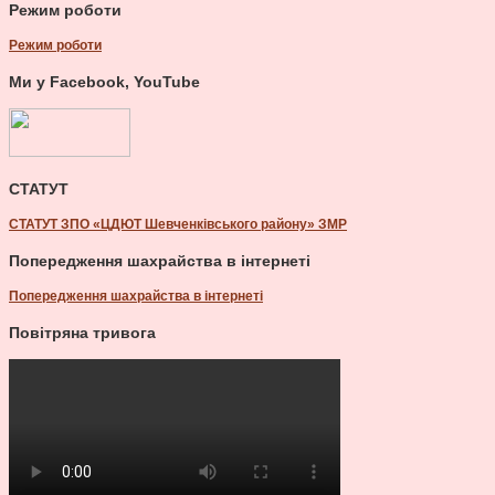
Режим роботи
Режим роботи
Ми у Facebook, YouTube
СТАТУТ
СТАТУТ ЗПО «ЦДЮТ Шевченківського району» ЗМР
Попередження шахрайства в інтернеті
Попередження шахрайства в інтернеті
Повітряна тривога