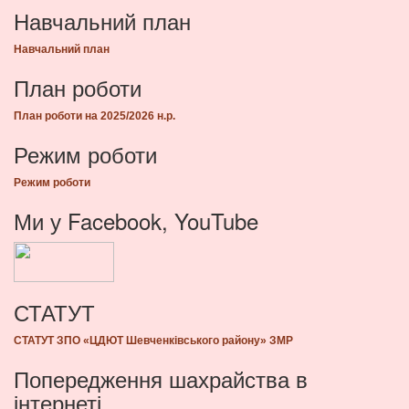
Навчальний план
Навчальний план
План роботи
План роботи на 2025/2026 н.р.
Режим роботи
Режим роботи
Ми у Facebook, YouTube
СТАТУТ
СТАТУТ ЗПО «ЦДЮТ Шевченківського району» ЗМР
Попередження шахрайства в
інтернеті