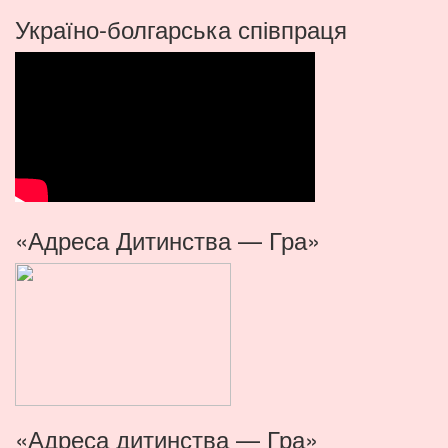
Україно-болгарська співпраця
«Адреса Дитинства — Гра»
«Адреса дитинства — Гра»