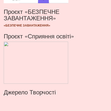
Проєкт «БЕЗПЕЧНЕ
ЗАВАНТАЖЕННЯ»
«БЕЗПЕЧНЕ ЗАВАНТАЖЕННЯ»
Проєкт «Сприяння освіті»
Джерело Творчості