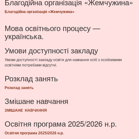
Благодійна організація «Жемчужина»
Благодійна організація «Жемчужина»
Мова освітнього процесу —
українська.
Умови доступності закладу
Умови доступності закладу освіти для навчання осіб з особливими
освітніми потребами відсутні.
Розклад занять
Розклад занять
Змішане навчання
ЗМІШАНЕ НАВЧАННЯ
Освітня програма 2025/2026 н.р.
Освітня програма 2025/2026 н.р.