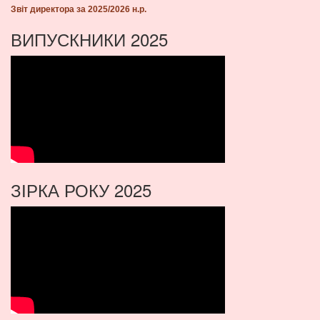
Звіт директора за 2025/2026 н.р.
ВИПУСКНИКИ 2025
ЗІРКА РОКУ 2025