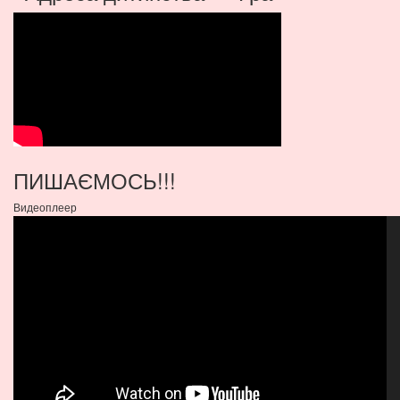
ПИШАЄМОСЬ!!!
Видеоплеер