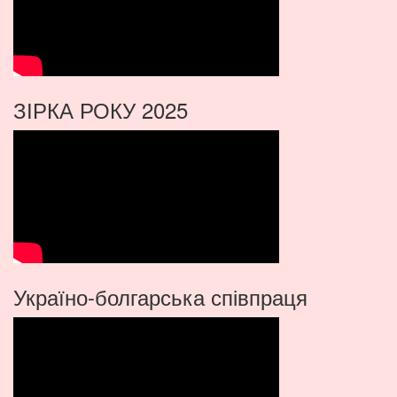
ЗІРКА РОКУ 2025
Україно-болгарська співпраця