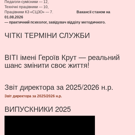
Педагоги-сумісники — 12,
Технічні працівники — 10,
Працівники КЗ «СЦЗО» — 7.
Вакансії станом на
01.08
.2026
— практичний психолог, завідувач відділу методичного.
ЧІТКІ ТЕРМІНИ СЛУЖБИ
ВІТІ імені Героїв Крут — реальний
шанс змінити своє життя!
Звіт директора за 2025/2026 н.р.
Звіт директора за 2025/2026 н.р.
ВИПУСКНИКИ 2025