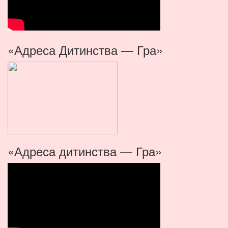
«Адреса Дитинства — Гра»
«Адреса дитинства — Гра»