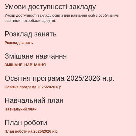
Умови доступності закладу
Умови доступності закладу освіти для навчання осіб з особливими
освітніми потребами відсутні.
Розклад занять
Розклад занять
Змішане навчання
ЗМІШАНЕ НАВЧАННЯ
Освітня програма 2025/2026 н.р.
Освітня програма 2025/2026 н.р.
Навчальний план
Навчальний план
План роботи
План роботи на 2025/2026 н.р.