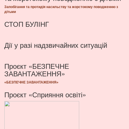
Запобігання та протидія насильству та жорстокому поводженню з
дітьми
СТОП БУЛІНГ
Дії у разі надзвичайних ситуацій
Проєкт «БЕЗПЕЧНЕ
ЗАВАНТАЖЕННЯ»
«БЕЗПЕЧНЕ ЗАВАНТАЖЕННЯ»
Проєкт «Сприяння освіті»