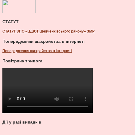
СТАТУТ
СТАТУТ ЗПО «ЦДЮТ Шевченківського району» ЗМР
Попередження шахрайства в інтернеті
Попередження шахрайства в інтернеті
Повітряна тривога
Дії у разі випадків