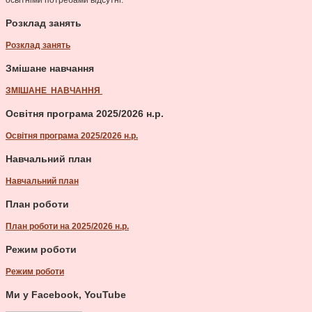
Розклад занять
Розклад занять
Змішане навчання
ЗМІШАНЕ НАВЧАННЯ
Освітня програма 2025/2026 н.р.
Освітня програма 2025/2026 н.р.
Навчальний план
Навчальний план
План роботи
План роботи на 2025/2026 н.р.
Режим роботи
Режим роботи
Ми у Facebook, YouTube