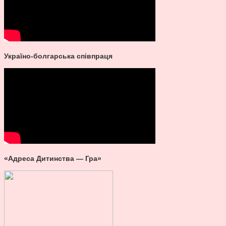
Україно-болгарська співпраця
«Адреса Дитинства — Гра»