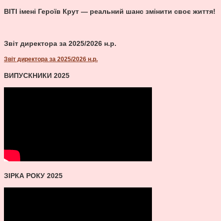
ВІТІ імені Героїв Крут — реальний шанс змінити своє життя!
Звіт директора за 2025/2026 н.р.
Звіт директора за 2025/2026 н.р.
ВИПУСКНИКИ 2025
ЗІРКА РОКУ 2025