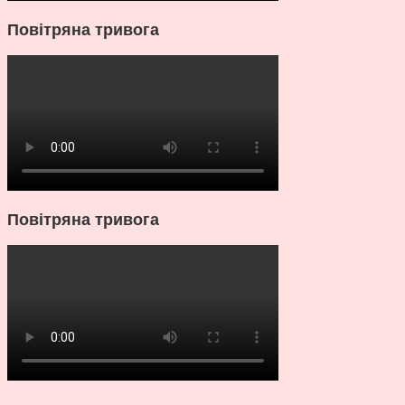
Повітряна тривога
Повітряна тривога