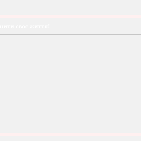
інити своє життя!