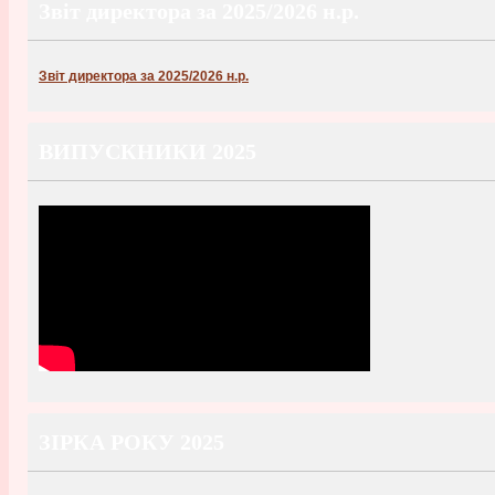
Звіт директора за 2025/2026 н.р.
Звіт директора за 2025/2026 н.р.
ВИПУСКНИКИ 2025
ЗІРКА РОКУ 2025