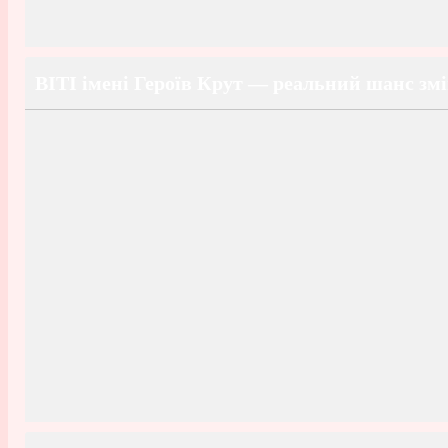
ВІТІ імені Героїв Крут — реальний шанс зм