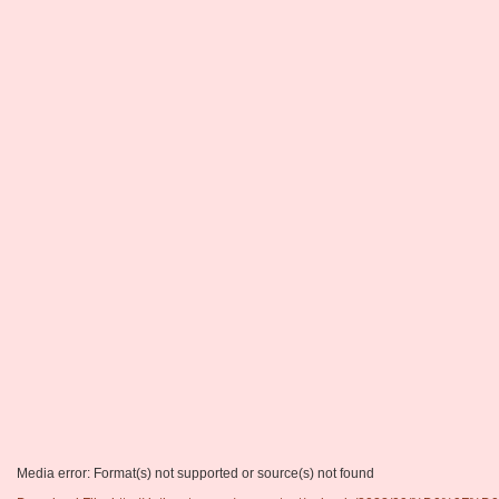
Media error: Format(s) not supported or source(s) not found