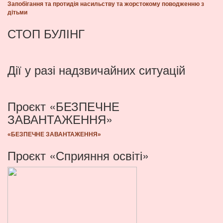
Запобігання та протидія насильству та жорстокому поводженню з
дітьми
СТОП БУЛІНГ
Дії у разі надзвичайних ситуацій
Проєкт «БЕЗПЕЧНЕ
ЗАВАНТАЖЕННЯ»
«БЕЗПЕЧНЕ ЗАВАНТАЖЕННЯ»
Проєкт «Сприяння освіті»