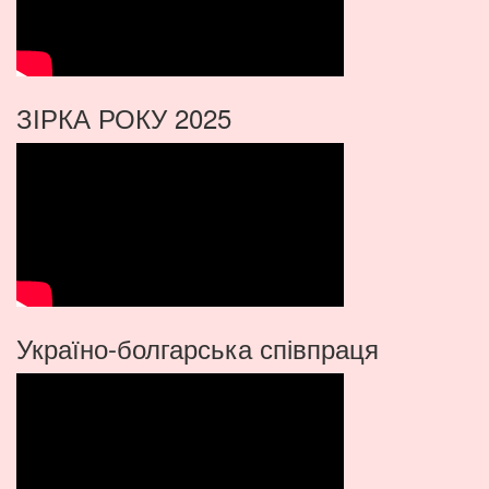
ЗІРКА РОКУ 2025
Україно-болгарська співпраця