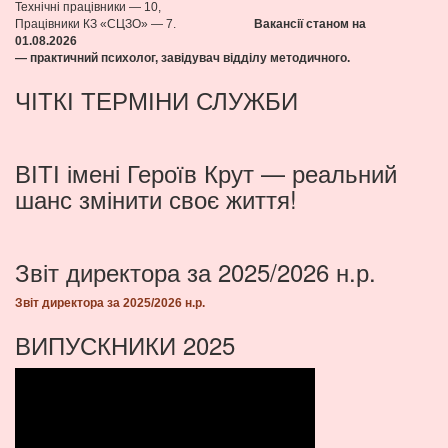
Технічні працівники — 10,
Працівники КЗ «СЦЗО» — 7.
Вакансії станом на
01.08
.2026
— практичний психолог, завідувач відділу методичного.
ЧІТКІ ТЕРМІНИ СЛУЖБИ
ВІТІ імені Героїв Крут — реальний
шанс змінити своє життя!
Звіт директора за 2025/2026 н.р.
Звіт директора за 2025/2026 н.р.
ВИПУСКНИКИ 2025