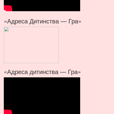
«Адреса Дитинства — Гра»
«Адреса дитинства — Гра»