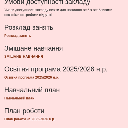
Умови доступності закладу
Умови доступності закладу освіти для навчання осіб з особливими
освітніми потребами відсутні.
Розклад занять
Розклад занять
Змішане навчання
ЗМІШАНЕ НАВЧАННЯ
Освітня програма 2025/2026 н.р.
Освітня програма 2025/2026 н.р.
Навчальний план
Навчальний план
План роботи
План роботи на 2025/2026 н.р.