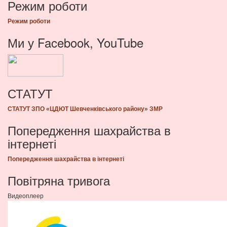
Режим роботи
Режим роботи
Ми у Facebook, YouTube
СТАТУТ
СТАТУТ ЗПО «ЦДЮТ Шевченківського району» ЗМР
Попередження шахрайства в
інтернеті
Попередження шахрайства в інтернеті
Повітряна тривога
Видеоплеер