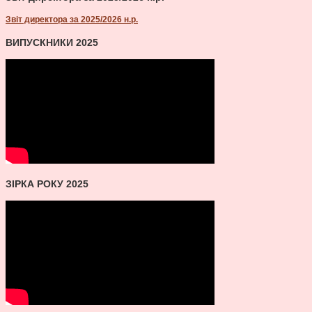
Звіт директора за 2025/2026 н.р.
ВИПУСКНИКИ 2025
ЗІРКА РОКУ 2025