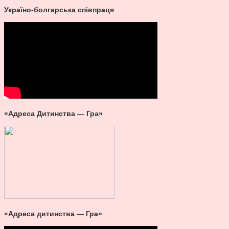
Україно-болгарська співпраця
«Адреса Дитинства — Гра»
«Адреса дитинства — Гра»