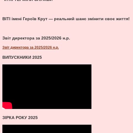
ВІТІ імені Героїв Крут — реальний шанс змінити своє життя!
Звіт директора за 2025/2026 н.р.
Звіт директора за 2025/2026 н.р.
ВИПУСКНИКИ 2025
ЗІРКА РОКУ 2025