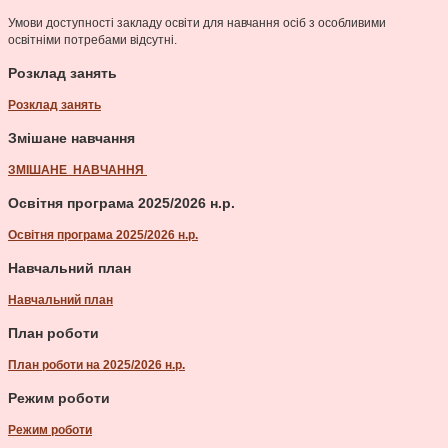
Умови доступності закладу освіти для навчання осіб з особливими
освітніми потребами відсутні.
Розклад занять
Розклад занять
Змішане навчання
ЗМІШАНЕ НАВЧАННЯ
Освітня програма 2025/2026 н.р.
Освітня програма 2025/2026 н.р.
Навчальний план
Навчальний план
План роботи
План роботи на 2025/2026 н.р.
Режим роботи
Режим роботи