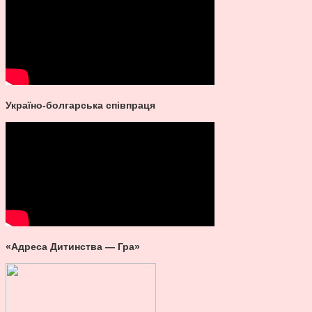
Україно-болгарська співпраця
«Адреса Дитинства — Гра»