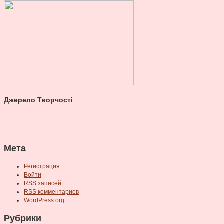
Джерело Творчості
Мета
Регистрация
Войти
RSS
записей
RSS
комментариев
WordPress.org
Рубрики