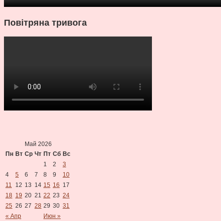
Повітряна тривога
Май 2026
Пн
Вт
Ср
Чт
Пт
Сб
Вс
1
2
3
4
5
6
7
8
9
10
11
12
13
14
15
16
17
18
19
20
21
22
23
24
25
26
27
28
29
30
31
« Апр
Июн »