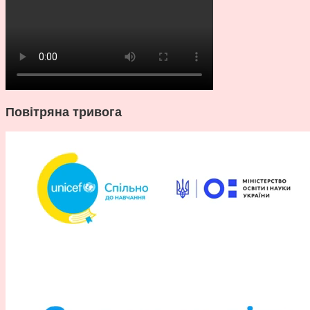
Повітряна тривога